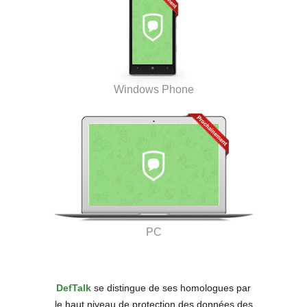
Windows Phone
PC
DefTalk
se distingue de ses homologues par
le haut niveau de protection des données des