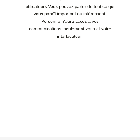
utilisateurs.Vous pouvez parler de tout ce qui
vous paraît important ou intéressant.
Personne n'aura accès à vos
communications, seulement vous et votre
interlocuteur.