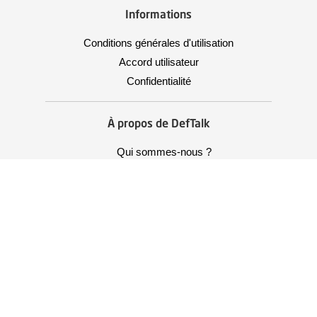
Informations
Conditions générales d'utilisation
Accord utilisateur
Confidentialité
À propos de DefTalk
Qui sommes-nous ?
Offres d'emploi
Contact
Téléchargement