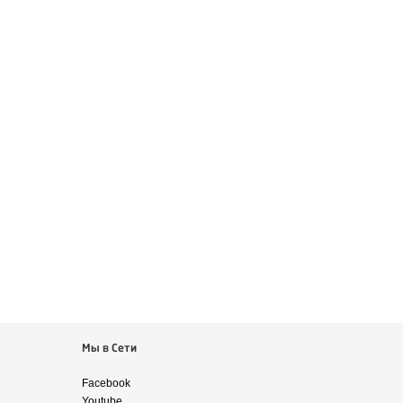
Мы в Сети
Facebook
Youtube