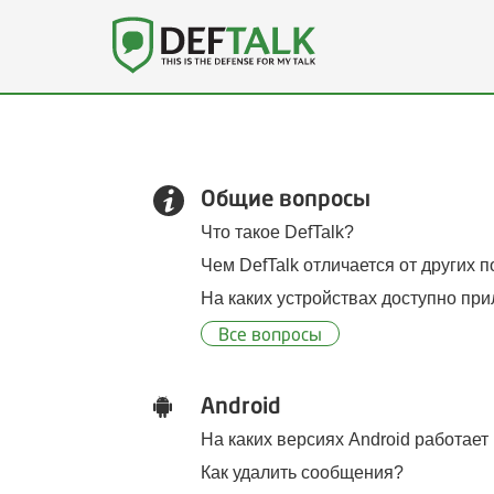
Общие вопросы
Что такое DefTalk?
Чем DefTalk отличается от других
На каких устройствах доступно пр
Все вопросы
Android
На каких версиях Android работает 
Как удалить сообщения?