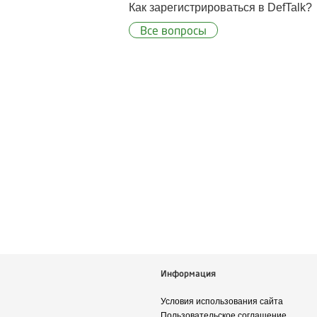
Как зарегистрироваться в DefTalk?
Все вопросы
Информация
Условия использования сайта
Пользовательское соглашение